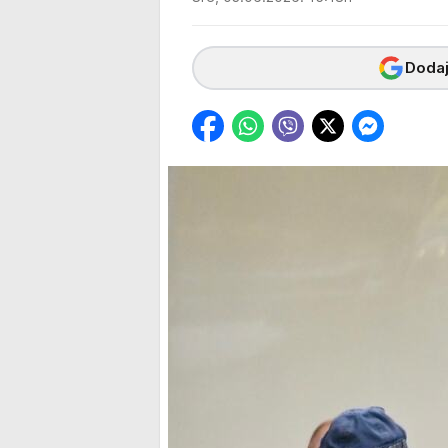
Dodaj