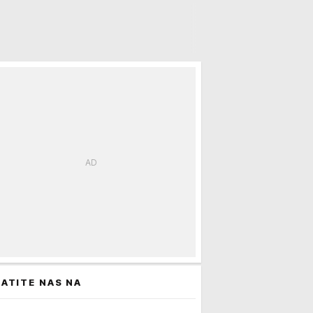
ATITE NAS NA