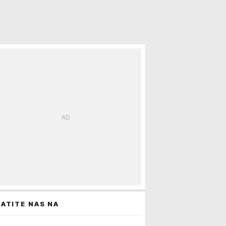
ATITE NAS NA