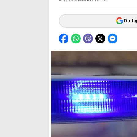
Dodaj