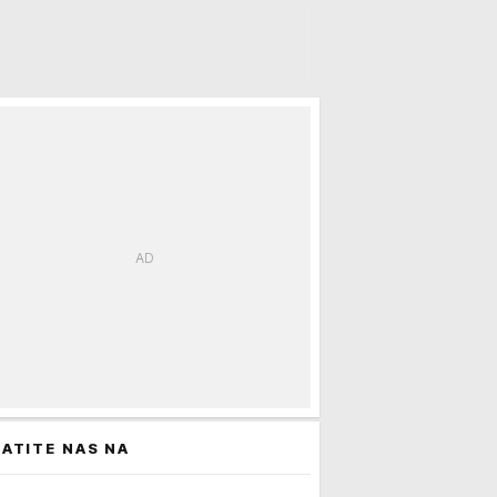
ATITE NAS NA