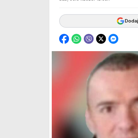
Dodaj