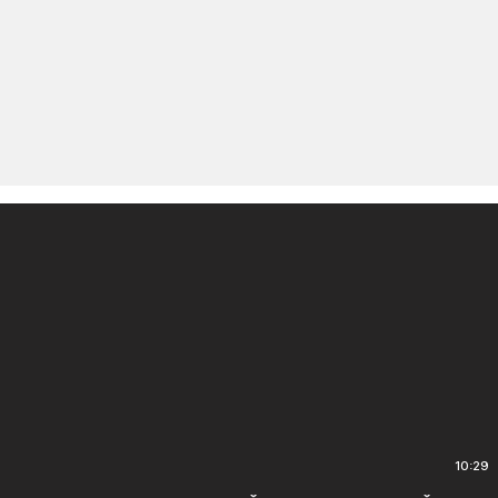
10:29