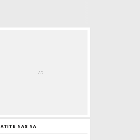
ATITE NAS NA