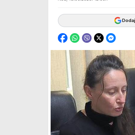
Dodaj