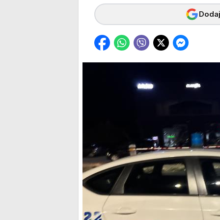
Dodaj