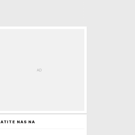
ATITE NAS NA