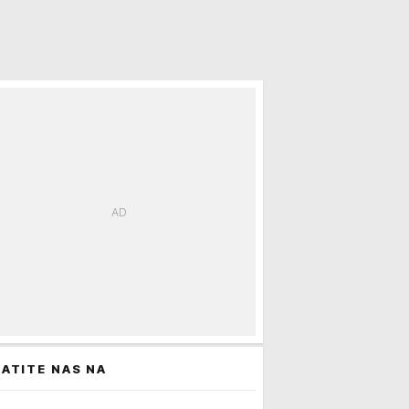
ATITE NAS NA