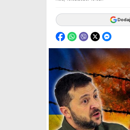
Dodaj