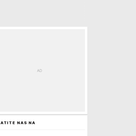
ATITE NAS NA