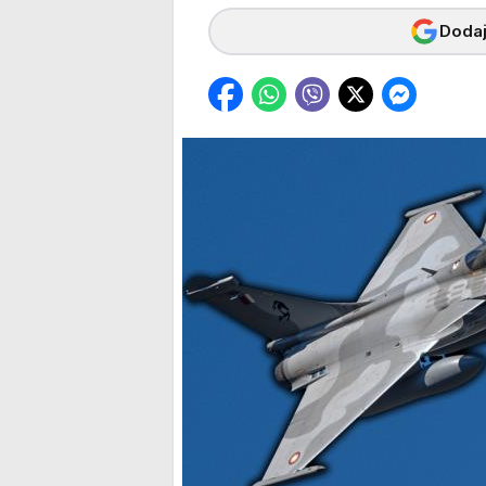
Dodaj