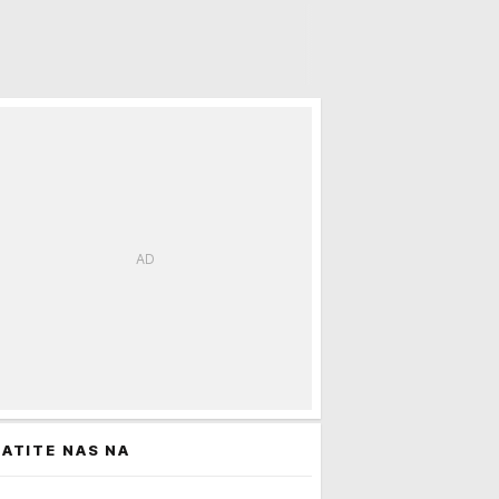
ATITE NAS NA