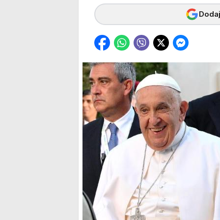
Dodaj