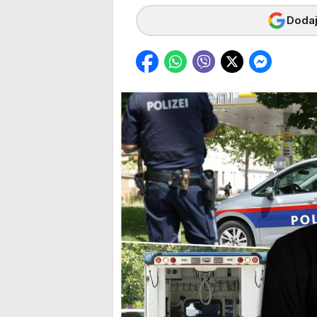
Dodaj