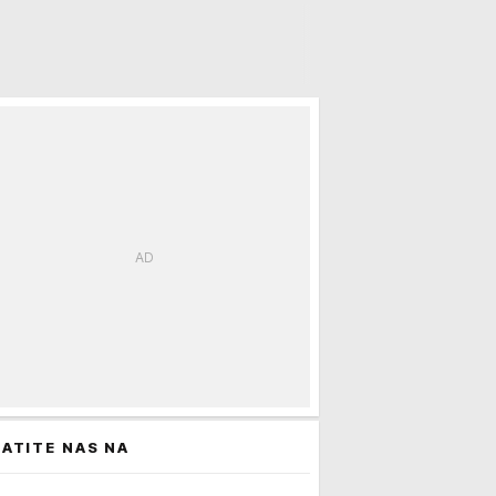
ATITE NAS NA