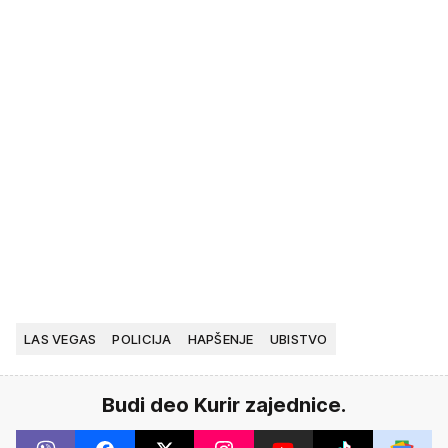
LAS VEGAS
POLICIJA
HAPŠENJE
UBISTVO
Budi deo Kurir zajednice.