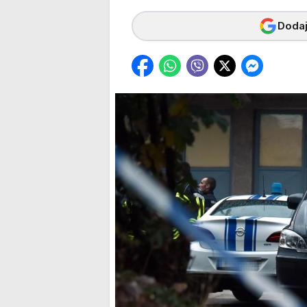
Dodaj