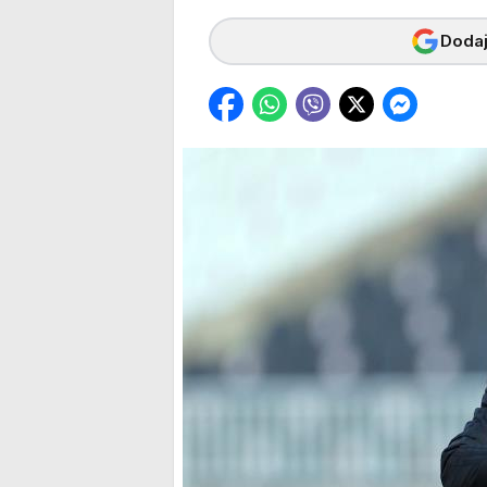
Dodaj