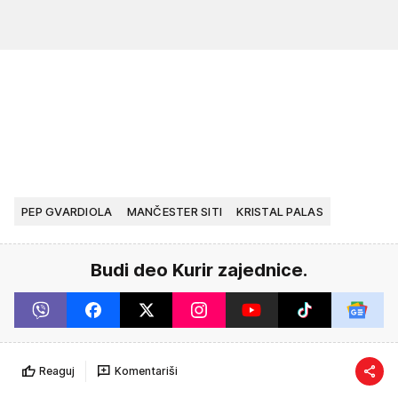
PEP GVARDIOLA
MANČESTER SITI
KRISTAL PALAS
Budi deo Kurir zajednice.
Reaguj
Komentariši