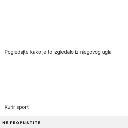
Pogledajte kako je to izgledalo iz njegovog ugla.
Kurir sport
NE PROPUSTITE