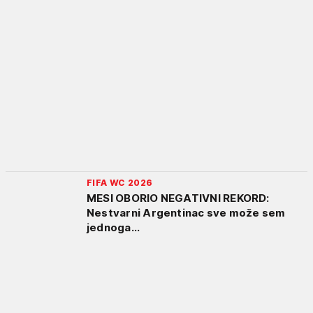
FIFA WC 2026
MESI OBORIO NEGATIVNI REKORD:
Nestvarni Argentinac sve može sem
jednoga...