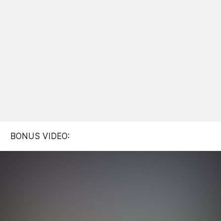
BONUS VIDEO: