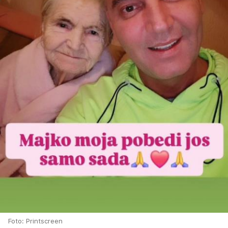
Foto: Printscreen