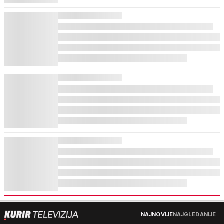
NAJNOVIJE
NAJGLEDANIJE