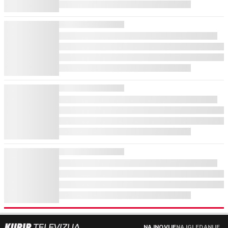
NAJNOVIJE
NAJGLEDANIJE