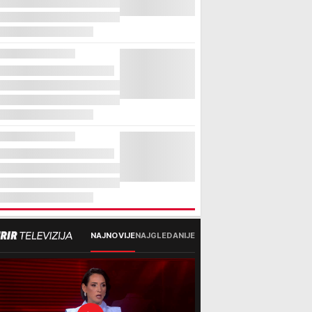
NAJNOVIJE
NAJGLEDANIJE