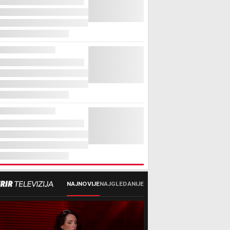
NAJNOVIJE
NAJGLEDANIJE