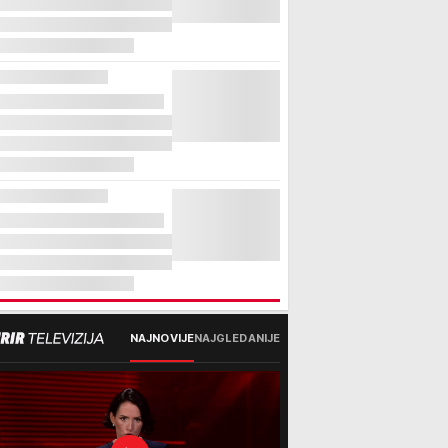
NAJNOVIJE
NAJGLEDANIJE