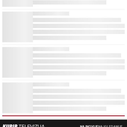
NAJNOVIJE
NAJGLEDANIJE