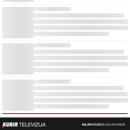
NAJNOVIJE
NAJGLEDANIJE