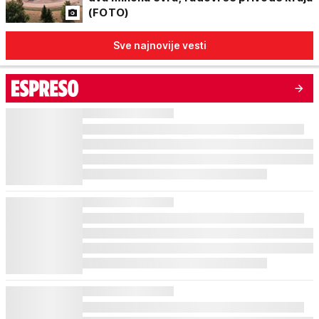
(FOTO)
Sve najnovije vesti