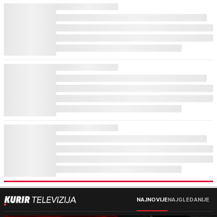
NAJNOVIJE
NAJGLEDANIJE