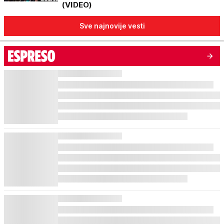
(VIDEO)
Sve najnovije vesti