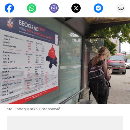
Foto: Fonet/Marko Dragoslavić