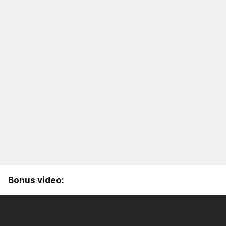
Bonus video: