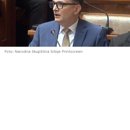
Foto: Narodna Skupština Srbije Printscreen