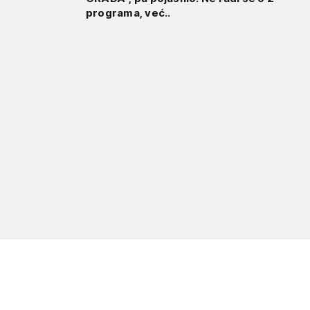
programa, već..