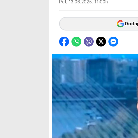
Pet, 13.06.2025. 11:00h
Dodaj