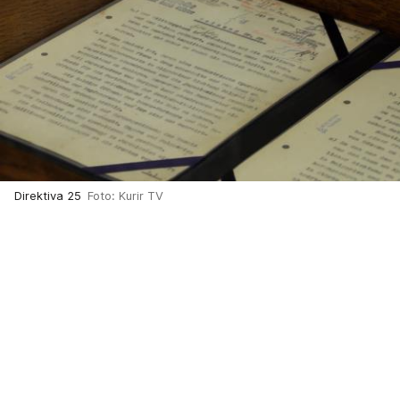
Direktiva 25
Foto: Kurir TV