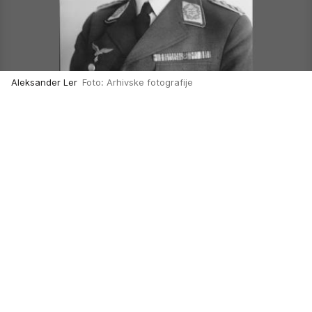
Aleksander Ler
Foto: Arhivske fotografije