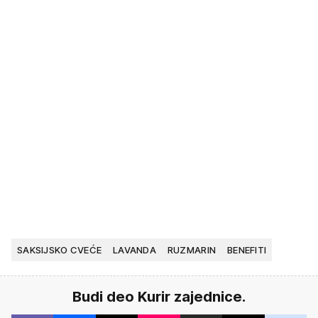
SAKSIJSKO CVEĆE
LAVANDA
RUZMARIN
BENEFITI
Budi deo Kurir zajednice.