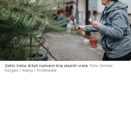
Zašto treba držati ruzmarin kraj ulaznih vrata
Foto: Dimitar
Gorgev / Alamy / Profimedia