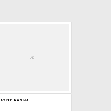
ATITE NAS NA