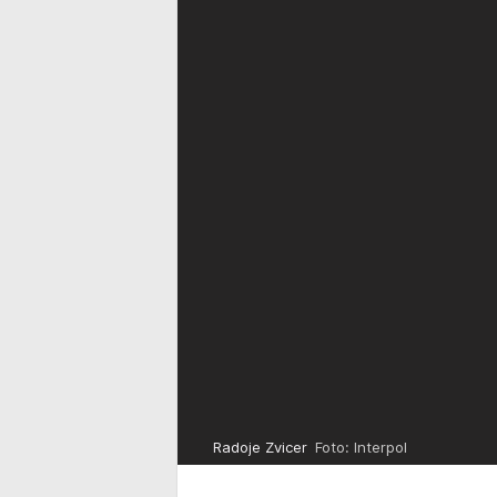
Radoje Zvicer
Foto: Interpol