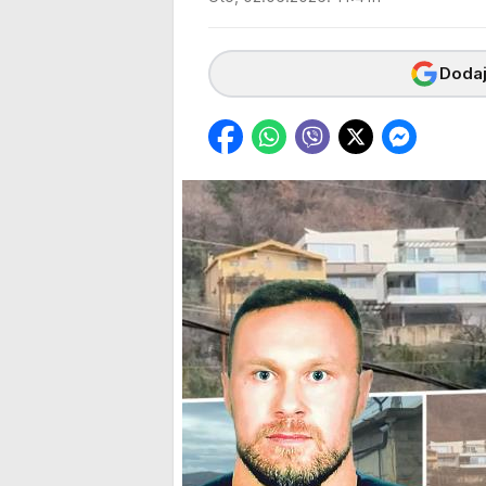
Dodaj