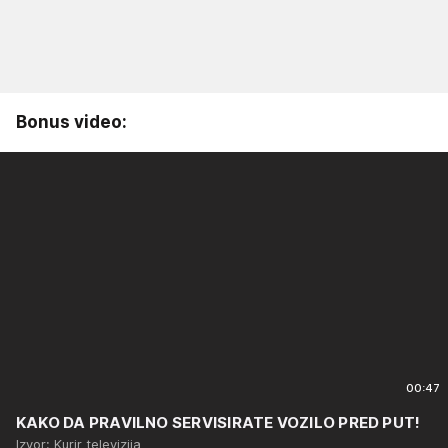
Bonus video:
00:47
KAKO DA PRAVILNO SERVISIRATE VOZILO PRED PUT!
Izvor: Kurir televizija