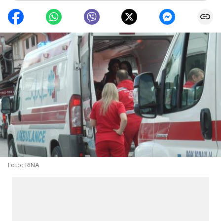
Foto: RINA