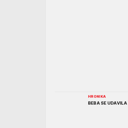
HRONIKA
BEBA SE UDAVILA