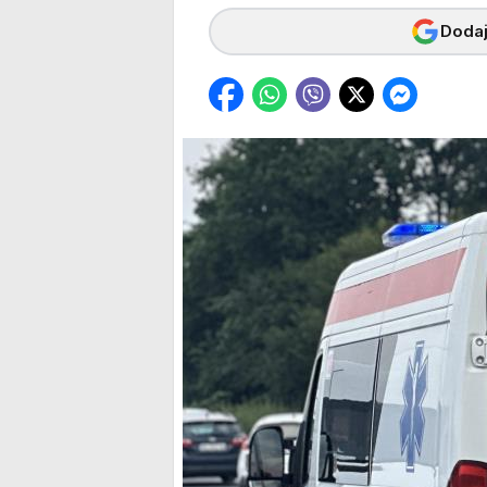
Dodaj