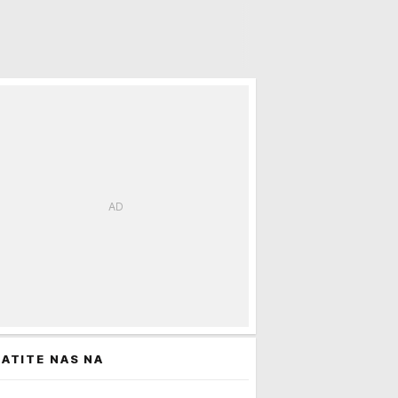
ATITE NAS NA