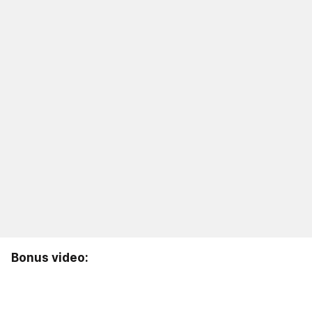
Bonus video: