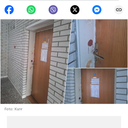
Foto: Kurir