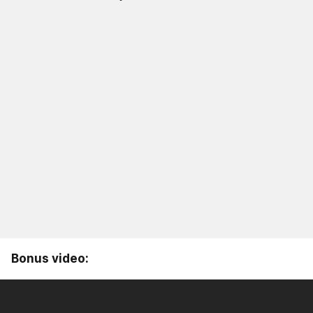
Bonus video: