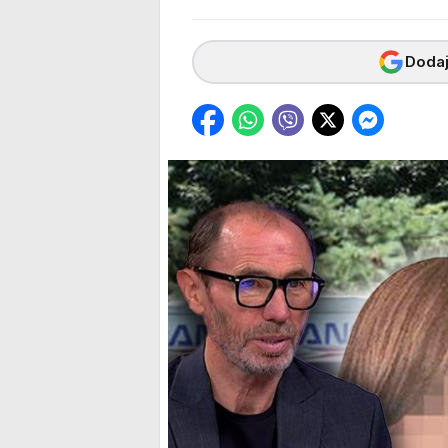
Dodaj