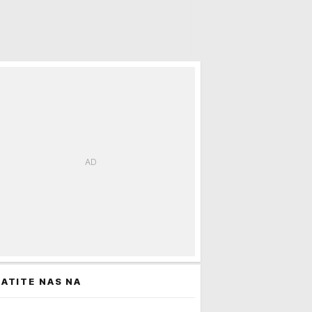
ATITE NAS NA