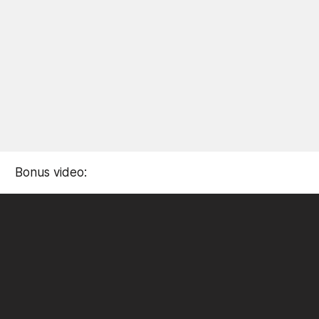
Bonus video: