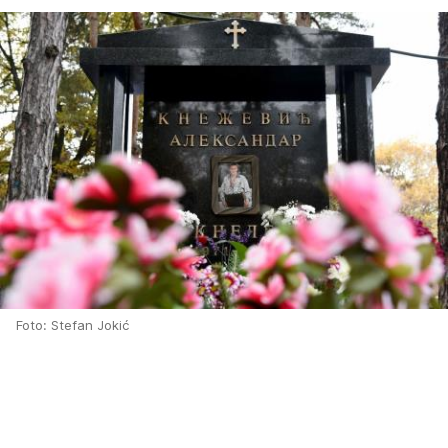
Foto: Stefan Jokić