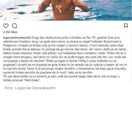
Foto: Legende Devedesetih