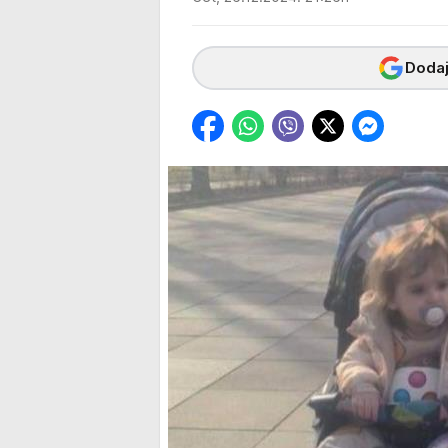
Dodaj