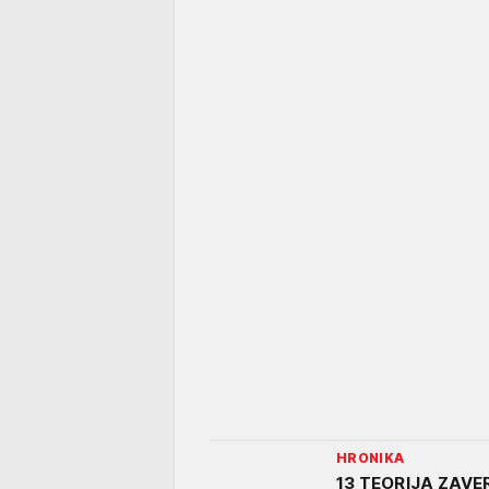
HRONIKA
13 TEORIJA ZAVERE