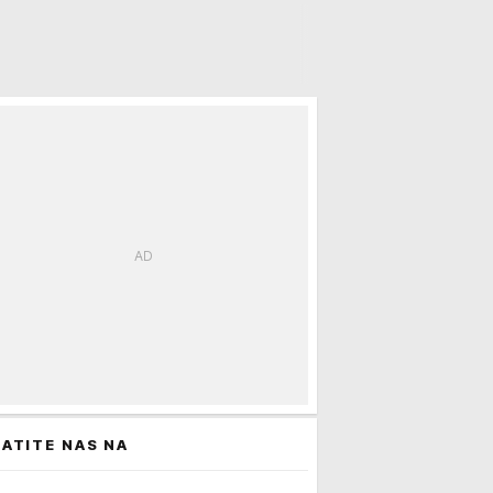
ATITE NAS NA