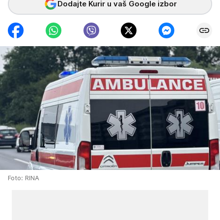
Dodajte Kurir u vaš Google izbor
Foto: RINA