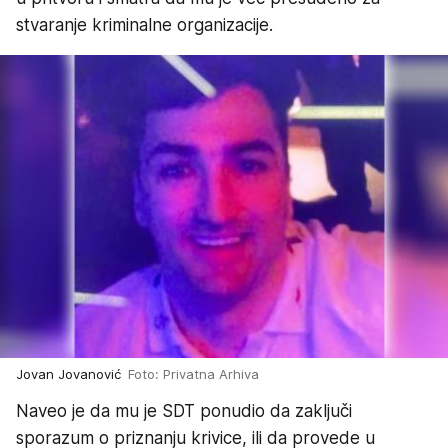
stvaranje kriminalne organizacije.
Jovan Jovanović
Foto: Privatna Arhiva
Naveo je da mu je SDT ponudio da zaključi
sporazum o priznanju krivice, ili da provede u