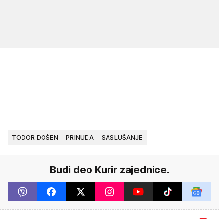
TODOR DOŠEN
PRINUDA
SASLUŠANJE
Budi deo Kurir zajednice.