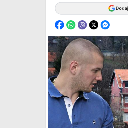
Dodaj