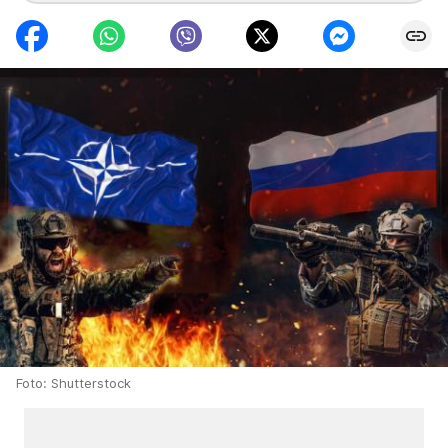
Foto: Shutterstock