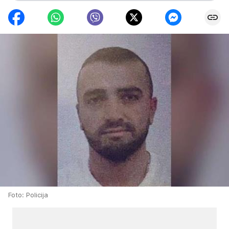
Foto: Policija