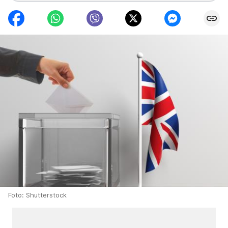
Foto: Shutterstock