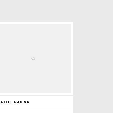
ATITE NAS NA