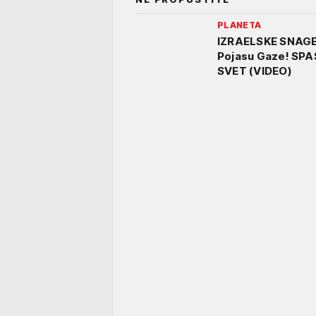
PLANETA
IZRAELSKE SNAGE
Pojasu Gaze! SPA
SVET (VIDEO)